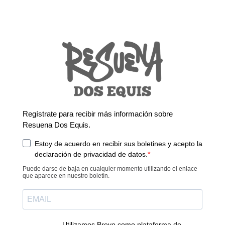
Regístrate para recibir más información sobre
Resuena Dos Equis.
Estoy de acuerdo en recibir sus boletines y acepto la
declaración de privacidad de datos.
Puede darse de baja en cualquier momento utilizando el enlace
que aparece en nuestro boletín.
Utilizamos Brevo como plataforma de