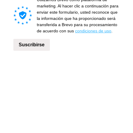
marketing. Al hacer clic a continuación para
enviar este formulario, usted reconoce que
la información que ha proporcionado será
transferida a Brevo para su procesamiento
de acuerdo con sus
condiciones de uso
.
Suscribirse